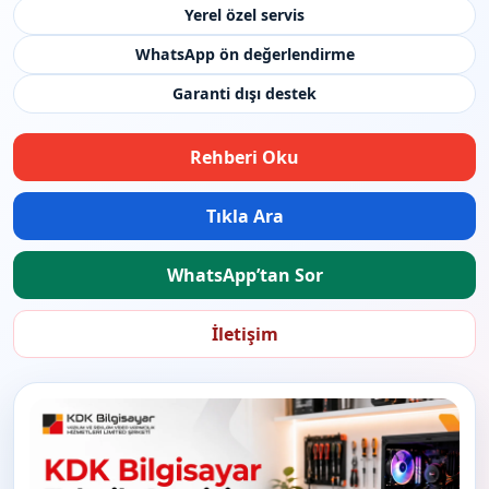
Yerel özel servis
WhatsApp ön değerlendirme
Garanti dışı destek
Rehberi Oku
Tıkla Ara
WhatsApp’tan Sor
İletişim