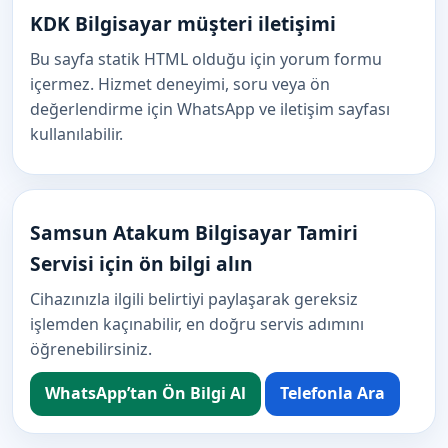
KDK Bilgisayar müşteri iletişimi
Bu sayfa statik HTML olduğu için yorum formu
içermez. Hizmet deneyimi, soru veya ön
değerlendirme için WhatsApp ve iletişim sayfası
kullanılabilir.
Samsun Atakum Bilgisayar Tamiri
Servisi için ön bilgi alın
Cihazınızla ilgili belirtiyi paylaşarak gereksiz
işlemden kaçınabilir, en doğru servis adımını
öğrenebilirsiniz.
WhatsApp’tan Ön Bilgi Al
Telefonla Ara