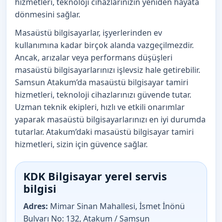
hizmetleri, teknoloji cihazlarınızın yeniden hayata
dönmesini sağlar.
Masaüstü bilgisayarlar, işyerlerinden ev
kullanımına kadar birçok alanda vazgeçilmezdir.
Ancak, arızalar veya performans düşüşleri
masaüstü bilgisayarlarınızı işlevsiz hale getirebilir.
Samsun Atakum’da masaüstü bilgisayar tamiri
hizmetleri, teknoloji cihazlarınızı güvende tutar.
Uzman teknik ekipleri, hızlı ve etkili onarımlar
yaparak masaüstü bilgisayarlarınızı en iyi durumda
tutarlar. Atakum’daki masaüstü bilgisayar tamiri
hizmetleri, sizin için güvence sağlar.
KDK Bilgisayar yerel servis
bilgisi
Adres:
Mimar Sinan Mahallesi, İsmet İnönü
Bulvarı No: 132, Atakum / Samsun