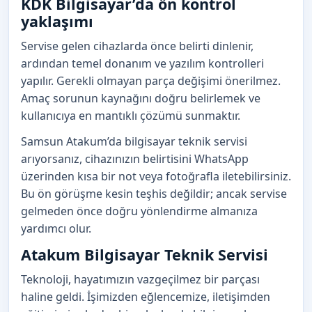
KDK Bilgisayar’da ön kontrol
yaklaşımı
Servise gelen cihazlarda önce belirti dinlenir,
ardından temel donanım ve yazılım kontrolleri
yapılır. Gerekli olmayan parça değişimi önerilmez.
Amaç sorunun kaynağını doğru belirlemek ve
kullanıcıya en mantıklı çözümü sunmaktır.
Samsun Atakum’da bilgisayar teknik servisi
arıyorsanız, cihazınızın belirtisini WhatsApp
üzerinden kısa bir not veya fotoğrafla iletebilirsiniz.
Bu ön görüşme kesin teşhis değildir; ancak servise
gelmeden önce doğru yönlendirme almanıza
yardımcı olur.
Atakum Bilgisayar Teknik Servisi
Teknoloji, hayatımızın vazgeçilmez bir parçası
haline geldi. İşimizden eğlencemize, iletişimden