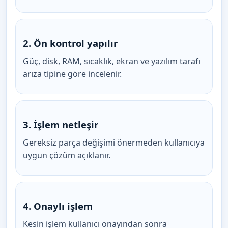
2. Ön kontrol yapılır
Güç, disk, RAM, sıcaklık, ekran ve yazılım tarafı
arıza tipine göre incelenir.
3. İşlem netleşir
Gereksiz parça değişimi önermeden kullanıcıya
uygun çözüm açıklanır.
4. Onaylı işlem
Kesin işlem kullanıcı onayından sonra