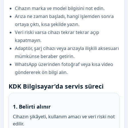
Cihazın marka ve model bilgisini not edin.
Arıza ne zaman başladı, hangi işlemden sonra
ortaya çıktı, kısa şekilde yazın.
Veri riski varsa cihazı tekrar tekrar açıp
kapatmayın.
Adaptör, şarj cihazı veya arızayla ilişkili aksesuarı
mümkünse beraber getirin.
WhatsApp üzerinden fotoğraf veya kısa video
göndererek ön bilgi alın.
KDK Bilgisayar’da servis süreci
1. Belirti alınır
Cihazın şikâyeti, kullanım amacı ve veri riski not
edilir.