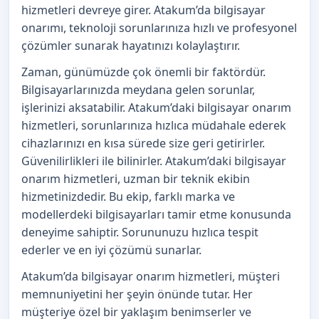
hizmetleri devreye girer. Atakum’da bilgisayar
onarımı, teknoloji sorunlarınıza hızlı ve profesyonel
çözümler sunarak hayatınızı kolaylaştırır.
Zaman, günümüzde çok önemli bir faktördür.
Bilgisayarlarınızda meydana gelen sorunlar,
işlerinizi aksatabilir. Atakum’daki bilgisayar onarım
hizmetleri, sorunlarınıza hızlıca müdahale ederek
cihazlarınızı en kısa sürede size geri getirirler.
Güvenilirlikleri ile bilinirler. Atakum’daki bilgisayar
onarım hizmetleri, uzman bir teknik ekibin
hizmetinizdedir. Bu ekip, farklı marka ve
modellerdeki bilgisayarları tamir etme konusunda
deneyime sahiptir. Sorununuzu hızlıca tespit
ederler ve en iyi çözümü sunarlar.
Atakum’da bilgisayar onarım hizmetleri, müşteri
memnuniyetini her şeyin önünde tutar. Her
müşteriye özel bir yaklaşım benimserler ve