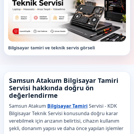
Bilgisayar tamiri ve teknik servis görseli
Samsun Atakum Bilgisayar Tamiri
Servisi hakkında doğru ön
değerlendirme
Samsun Atakum
Bilgisayar Tamiri
Servisi - KDK
Bilgisayar Teknik Servisi konusunda doğru karar
verebilmek için arızanın belirtisi, cihazın kullanım
şekli, donanım yapısı ve daha önce yapılan işlemler