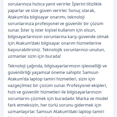
sorularınıza hızlıca yanıt verirler. İşlerini titizlikle
yaparlar ve size güven verirler. Sonuç olarak,
Atakum’da bilgisayar onarımı, teknoloji
sorunlarınıza profesyonel ve güvenilir bir çözüm
sunar. İster iş ister kişisel kullanım için olsun,
bilgisayarlarınızın sorunlarına karşı güvende olmak
için Atakum’daki bilgisayar onarım hizmetlerine
başvurabilirsiniz. Teknolojik sorunlarınızı unutun,
uzmanlar sizin için burada!
Teknoloji çağında, bilgisayarlarımızın işlevselliği ve
güvenilirliği yaşamsal öneme sahiptir. Samsun
Atakum’da laptop tamiri hizmetleri, sizin için
vazgeçilmez bir çözüm sunar. Profesyonel ekipleri,
hızlı ve güvenilir hizmetleri ile bilgisayarlarınızın
sorunlarını çözmek için buradadır. Marka ve model
fark etmeksizin, her türlü sorunu gidermek için
uzmanlaşırlar. Samsun Atakum’daki laptop tamiri