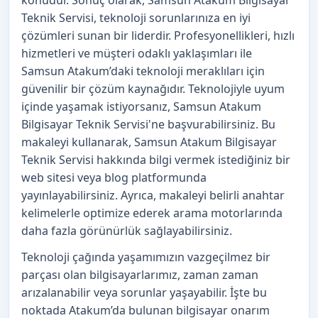
Teknik Servisi, teknoloji sorunlarınıza en iyi
çözümleri sunan bir liderdir. Profesyonellikleri, hızlı
hizmetleri ve müşteri odaklı yaklaşımları ile
Samsun Atakum’daki teknoloji meraklıları için
güvenilir bir çözüm kaynağıdır. Teknolojiyle uyum
içinde yaşamak istiyorsanız, Samsun Atakum
Bilgisayar Teknik Servisi'ne başvurabilirsiniz. Bu
makaleyi kullanarak, Samsun Atakum Bilgisayar
Teknik Servisi hakkında bilgi vermek istediğiniz bir
web sitesi veya blog platformunda
yayınlayabilirsiniz. Ayrıca, makaleyi belirli anahtar
kelimelerle optimize ederek arama motorlarında
daha fazla görünürlük sağlayabilirsiniz.
Teknoloji çağında yaşamımızın vazgeçilmez bir
parçası olan bilgisayarlarımız, zaman zaman
arızalanabilir veya sorunlar yaşayabilir. İşte bu
noktada Atakum’da bulunan bilgisayar onarım