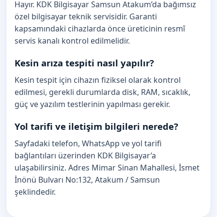
Hayır. KDK Bilgisayar Samsun Atakum’da bağımsız
özel bilgisayar teknik servisidir. Garanti
kapsamındaki cihazlarda önce üreticinin resmî
servis kanalı kontrol edilmelidir.
Kesin arıza tespiti nasıl yapılır?
Kesin tespit için cihazın fiziksel olarak kontrol
edilmesi, gerekli durumlarda disk, RAM, sıcaklık,
güç ve yazılım testlerinin yapılması gerekir.
Yol tarifi ve iletişim bilgileri nerede?
Sayfadaki telefon, WhatsApp ve yol tarifi
bağlantıları üzerinden KDK Bilgisayar’a
ulaşabilirsiniz. Adres Mimar Sinan Mahallesi, İsmet
İnönü Bulvarı No:132, Atakum / Samsun
şeklindedir.