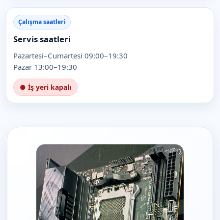
Çalışma saatleri
Servis saatleri
Pazartesi–Cumartesi 09:00–19:30
Pazar 13:00–19:30
● İş yeri kapalı