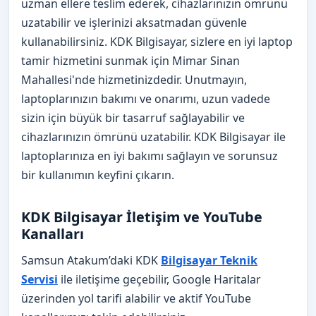
uzman ellere teslim ederek, cihazlarınızın ömrünü
uzatabilir ve işlerinizi aksatmadan güvenle
kullanabilirsiniz. KDK Bilgisayar, sizlere en iyi laptop
tamir hizmetini sunmak için Mimar Sinan
Mahallesi'nde hizmetinizdedir. Unutmayın,
laptoplarınızın bakımı ve onarımı, uzun vadede
sizin için büyük bir tasarruf sağlayabilir ve
cihazlarınızın ömrünü uzatabilir. KDK Bilgisayar ile
laptoplarınıza en iyi bakımı sağlayın ve sorunsuz
bir kullanımın keyfini çıkarın.
KDK Bilgisayar İletişim ve YouTube
Kanalları
Samsun Atakum’daki KDK
Bilgisayar Teknik
Servisi
ile iletişime geçebilir, Google Haritalar
üzerinden yol tarifi alabilir ve aktif YouTube