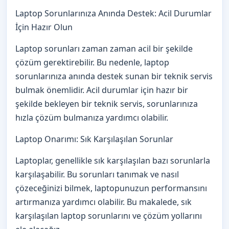
Laptop Sorunlarınıza Anında Destek: Acil Durumlar
İçin Hazır Olun
Laptop sorunları zaman zaman acil bir şekilde
çözüm gerektirebilir. Bu nedenle, laptop
sorunlarınıza anında destek sunan bir teknik servis
bulmak önemlidir. Acil durumlar için hazır bir
şekilde bekleyen bir teknik servis, sorunlarınıza
hızla çözüm bulmanıza yardımcı olabilir.
Laptop Onarımı: Sık Karşılaşılan Sorunlar
Laptoplar, genellikle sık karşılaşılan bazı sorunlarla
karşılaşabilir. Bu sorunları tanımak ve nasıl
çözeceğinizi bilmek, laptopunuzun performansını
artırmanıza yardımcı olabilir. Bu makalede, sık
karşılaşılan laptop sorunlarını ve çözüm yollarını