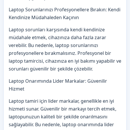
Laptop Sorunlarınızı Profesyonellere Bırakın: Kendi
Kendinize Müdahaleden Kaçının
Laptop sorunları karşısında kendi kendinize
müdahale etmek, cihazınıza daha fazla zarar
verebilir. Bu nedenle, laptop sorunlarınızı
profesyonellere bırakmalısınız. Profesyonel bir
laptop tamircisi, cihazınıza en iyi bakımı yapabilir ve
sorunları güvenilir bir şekilde çözebilir.
Laptop Onarımında Lider Markalar: Güvenilir
Hizmet
Laptop tamiri için lider markalar, genellikle en iyi
hizmeti sunar. Güvenilir bir markayı tercih etmek,
laptopunuzun kaliteli bir şekilde onarılmasını
sağlayabilir. Bu nedenle, laptop onarımında lider