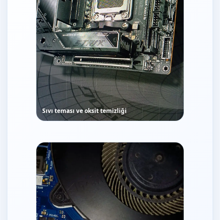
Sıvı teması ve oksit temizliği