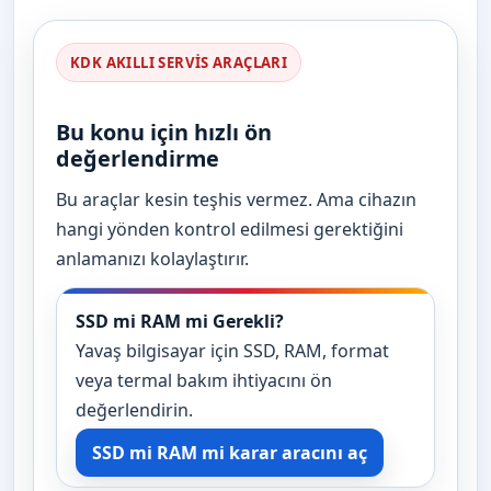
KDK AKILLI SERVIS ARAÇLARI
Bu konu için hızlı ön
değerlendirme
Bu araçlar kesin teşhis vermez. Ama cihazın
hangi yönden kontrol edilmesi gerektiğini
anlamanızı kolaylaştırır.
SSD mi RAM mi Gerekli?
Yavaş bilgisayar için SSD, RAM, format
veya termal bakım ihtiyacını ön
değerlendirin.
SSD mi RAM mi karar aracını aç