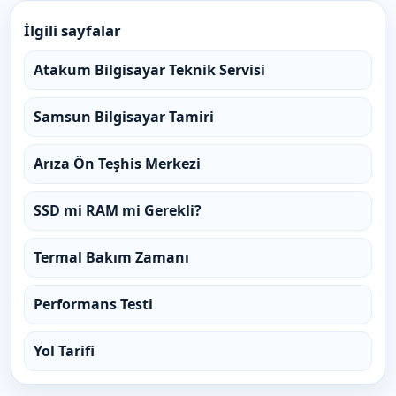
İlgili sayfalar
Atakum Bilgisayar Teknik Servisi
Samsun Bilgisayar Tamiri
Arıza Ön Teşhis Merkezi
SSD mi RAM mi Gerekli?
Termal Bakım Zamanı
Performans Testi
Yol Tarifi