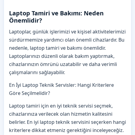
Laptop Tamiri ve Bakımı: Neden
Önemlidir?
Laptoplar, günlük işlerimizi ve kişisel aktivitelerimizi
sürdürmemize yardımcı olan önemli cihazlardır. Bu
nedenle, laptop tamiri ve bakımı önemlidir.
Laptoplarınızı düzenli olarak bakım yaptırmak,
cihazlarınızın ömrünü uzatabilir ve daha verimli
çalışmalarını sağlayabilir.
En İyi Laptop Teknik Servisler: Hangi Kriterlere
Göre Seçilmelidir?
Laptop tamiri için en iyi teknik servisi seçmek,
cihazlarınıza verilecek olan hizmetin kalitesini
belirler. En iyi laptop teknik servisini seçerken hangi
kriterlere dikkat etmeniz gerektiğini inceleyeceğiz.