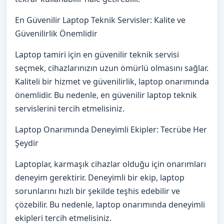
En Güvenilir Laptop Teknik Servisler: Kalite ve
Güvenilirlik Önemlidir
Laptop tamiri için en güvenilir teknik servisi
seçmek, cihazlarınızın uzun ömürlü olmasını sağlar.
Kaliteli bir hizmet ve güvenilirlik, laptop onarımında
önemlidir. Bu nedenle, en güvenilir laptop teknik
servislerini tercih etmelisiniz.
Laptop Onarımında Deneyimli Ekipler: Tecrübe Her
Şeydir
Laptoplar, karmaşık cihazlar olduğu için onarımları
deneyim gerektirir. Deneyimli bir ekip, laptop
sorunlarını hızlı bir şekilde teşhis edebilir ve
çözebilir. Bu nedenle, laptop onarımında deneyimli
ekipleri tercih etmelisiniz.