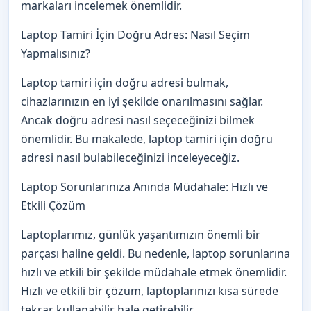
markaları incelemek önemlidir.
Laptop Tamiri İçin Doğru Adres: Nasıl Seçim
Yapmalısınız?
Laptop tamiri için doğru adresi bulmak,
cihazlarınızın en iyi şekilde onarılmasını sağlar.
Ancak doğru adresi nasıl seçeceğinizi bilmek
önemlidir. Bu makalede, laptop tamiri için doğru
adresi nasıl bulabileceğinizi inceleyeceğiz.
Laptop Sorunlarınıza Anında Müdahale: Hızlı ve
Etkili Çözüm
Laptoplarımız, günlük yaşantımızın önemli bir
parçası haline geldi. Bu nedenle, laptop sorunlarına
hızlı ve etkili bir şekilde müdahale etmek önemlidir.
Hızlı ve etkili bir çözüm, laptoplarınızı kısa sürede
tekrar kullanabilir hale getirebilir.