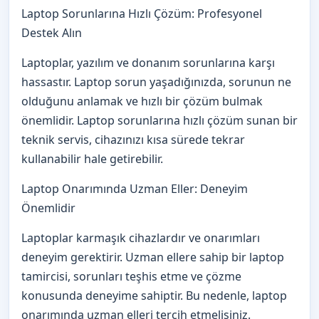
Laptop Sorunlarına Hızlı Çözüm: Profesyonel
Destek Alın
Laptoplar, yazılım ve donanım sorunlarına karşı
hassastır. Laptop sorun yaşadığınızda, sorunun ne
olduğunu anlamak ve hızlı bir çözüm bulmak
önemlidir. Laptop sorunlarına hızlı çözüm sunan bir
teknik servis, cihazınızı kısa sürede tekrar
kullanabilir hale getirebilir.
Laptop Onarımında Uzman Eller: Deneyim
Önemlidir
Laptoplar karmaşık cihazlardır ve onarımları
deneyim gerektirir. Uzman ellere sahip bir laptop
tamircisi, sorunları teşhis etme ve çözme
konusunda deneyime sahiptir. Bu nedenle, laptop
onarımında uzman elleri tercih etmelisiniz.