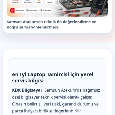
Samsun Atakum’da teknik ön değerlendirme ve
doğru servis yönlendirmesi.
en Iyi Laptop Tamircisi için yerel
servis bilgisi
KDK Bilgisayar
, Samsun Atakum’da bağımsız
özel bilgisayar teknik servisi olarak çalışır.
Cihazın belirtisi, veri riski, garanti durumu ve
parça ihtiyacı birlikte değerlendirilir.