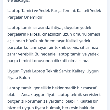
ele alacağız.
Laptop Tamiri ve Yedek Parça Temini: Kaliteli Yedek
Parçalar Önemlidir
Laptop tamiri sırasında ihtiyaç duyulan yedek
parçaların kalitesi, cihazınızın uzun ömürlü olması
açısından büyük bir önem taşır. Kaliteli yedek
parçalar kullanmayan bir teknik servis, cihazınıza
zarar verebilir. Bu nedenle, laptop tamiri ve yedek
parça temini konusunda dikkatli olmalısınız.
Uygun Fiyatlı Laptop Teknik Servis: Kaliteyi Uygun
Fiyata Bulun
Laptop tamiri genellikle beklenmedik bir masraf
olabilir. Ancak uygun fiyatlı laptop teknik servisleri,
bütçenizi korumanıza yardımcı olabilir. Kaliteli bir
hizmeti uygun fiyata bulmak, herkesin hakkıdır.