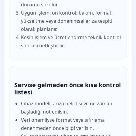
durumu sorulur.
Uygun işlem; ön kontrol, bakım, format,
yükseltme veya donanımsal arıza tespiti
olarak planlanır.
Kesin işlem ve ücretlendirme teknik kontrol
sonrası netleştirilir.
Servise gelmeden önce kısa kontrol
listesi
Cihaz modeli, arıza belirtisi ve ne zaman
başladığı not edilsin.
Veri önemliyse format veya sıfırlama
denenmeden önce bilgi verilsin.