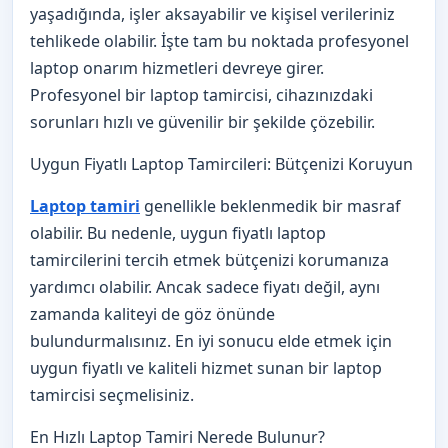
yaşadığında, işler aksayabilir ve kişisel verileriniz
tehlikede olabilir. İşte tam bu noktada profesyonel
laptop onarım hizmetleri devreye girer.
Profesyonel bir laptop tamircisi, cihazınızdaki
sorunları hızlı ve güvenilir bir şekilde çözebilir.
Uygun Fiyatlı Laptop Tamircileri: Bütçenizi Koruyun
Laptop tamiri
genellikle beklenmedik bir masraf
olabilir. Bu nedenle, uygun fiyatlı laptop
tamircilerini tercih etmek bütçenizi korumanıza
yardımcı olabilir. Ancak sadece fiyatı değil, aynı
zamanda kaliteyi de göz önünde
bulundurmalısınız. En iyi sonucu elde etmek için
uygun fiyatlı ve kaliteli hizmet sunan bir laptop
tamircisi seçmelisiniz.
En Hızlı Laptop Tamiri Nerede Bulunur?