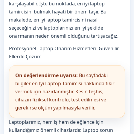
karşılaşabilir. İşte bu noktada, en iyi laptop
tamircisini bulmak hayati bir önem taşır. Bu
makalede, en iyi laptop tamircisini nasıl
seçeceğinizi ve laptoplarınızı en iyi şekilde
onarmanın neden önemli olduğunu tartışacağız.
Profesyonel Laptop Onarım Hizmetleri: Güvenilir
Ellerde Çözüm
Ön değerlendirme uyarısı:
Bu sayfadaki
bilgiler en Iyi Laptop Tamircisi hakkında fikir
vermek için hazırlanmıştır. Kesin teşhis;
cihazın fiziksel kontrolü, test edilmesi ve
gerekirse ölçüm yapılmasıyla verilir.
Laptoplarımız, hem iş hem de eğlence için
kullandığımız önemli cihazlardır. Laptop sorun