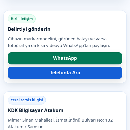
Hızlı iletişim
Belirtiyi gönderin
Cihazın marka/modelini, görünen hatayı ve varsa
fotoğraf ya da kısa videoyu WhatsApp’tan paylaşın.
WhatsApp
Telefonla Ara
Yerel servis bilgisi
KDK Bilgisayar Atakum
Mimar Sinan Mahallesi, İsmet İnönü Bulvarı No: 132
Atakum / Samsun