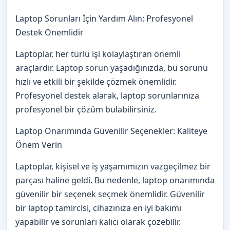
Laptop Sorunları İçin Yardım Alın: Profesyonel
Destek Önemlidir
Laptoplar, her türlü işi kolaylaştıran önemli
araçlardır. Laptop sorun yaşadığınızda, bu sorunu
hızlı ve etkili bir şekilde çözmek önemlidir.
Profesyonel destek alarak, laptop sorunlarınıza
profesyonel bir çözüm bulabilirsiniz.
Laptop Onarımında Güvenilir Seçenekler: Kaliteye
Önem Verin
Laptoplar, kişisel ve iş yaşamımızın vazgeçilmez bir
parçası haline geldi. Bu nedenle, laptop onarımında
güvenilir bir seçenek seçmek önemlidir. Güvenilir
bir laptop tamircisi, cihazınıza en iyi bakımı
yapabilir ve sorunları kalıcı olarak çözebilir.