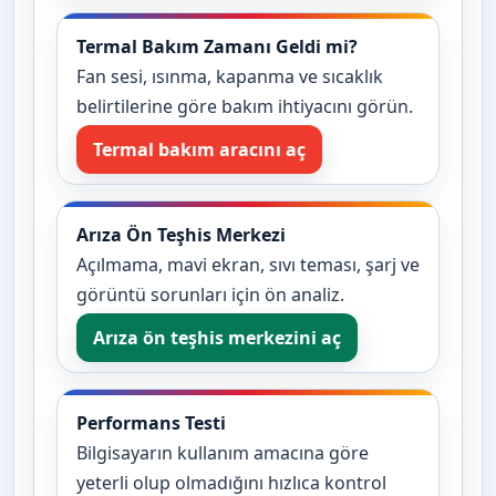
Termal Bakım Zamanı Geldi mi?
Fan sesi, ısınma, kapanma ve sıcaklık
belirtilerine göre bakım ihtiyacını görün.
Termal bakım aracını aç
Arıza Ön Teşhis Merkezi
Açılmama, mavi ekran, sıvı teması, şarj ve
görüntü sorunları için ön analiz.
Arıza ön teşhis merkezini aç
Performans Testi
Bilgisayarın kullanım amacına göre
yeterli olup olmadığını hızlıca kontrol