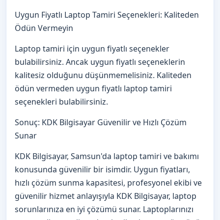
Uygun Fiyatlı Laptop Tamiri Seçenekleri: Kaliteden
Ödün Vermeyin
Laptop tamiri için uygun fiyatlı seçenekler
bulabilirsiniz. Ancak uygun fiyatlı seçeneklerin
kalitesiz olduğunu düşünmemelisiniz. Kaliteden
ödün vermeden uygun fiyatlı laptop tamiri
seçenekleri bulabilirsiniz.
Sonuç: KDK Bilgisayar Güvenilir ve Hızlı Çözüm
Sunar
KDK Bilgisayar, Samsun'da laptop tamiri ve bakımı
konusunda güvenilir bir isimdir. Uygun fiyatları,
hızlı çözüm sunma kapasitesi, profesyonel ekibi ve
güvenilir hizmet anlayışıyla KDK Bilgisayar, laptop
sorunlarınıza en iyi çözümü sunar. Laptoplarınızı