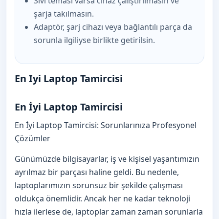
Sıvı teması varsa cihaz çalıştırılmasın ve
şarja takılmasın.
Adaptör, şarj cihazı veya bağlantılı parça da
sorunla ilgiliyse birlikte getirilsin.
En Iyi Laptop Tamircisi
En İyi Laptop Tamircisi
En İyi Laptop Tamircisi: Sorunlarınıza Profesyonel
Çözümler
Günümüzde bilgisayarlar, iş ve kişisel yaşantımızın
ayrılmaz bir parçası haline geldi. Bu nedenle,
laptoplarımızın sorunsuz bir şekilde çalışması
oldukça önemlidir. Ancak her ne kadar teknoloji
hızla ilerlese de, laptoplar zaman zaman sorunlarla