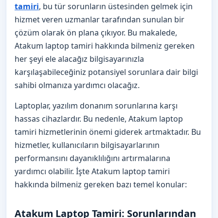
tamiri
, bu tür sorunların üstesinden gelmek için
hizmet veren uzmanlar tarafından sunulan bir
çözüm olarak ön plana çıkıyor. Bu makalede,
Atakum laptop tamiri hakkında bilmeniz gereken
her şeyi ele alacağız bilgisayarınızla
karşılaşabileceğiniz potansiyel sorunlara dair bilgi
sahibi olmanıza yardımcı olacağız.
Laptoplar, yazılım donanım sorunlarına karşı
hassas cihazlardır. Bu nedenle, Atakum laptop
tamiri hizmetlerinin önemi giderek artmaktadır. Bu
hizmetler, kullanıcıların bilgisayarlarının
performansını dayanıklılığını artırmalarına
yardımcı olabilir. İşte Atakum laptop tamiri
hakkında bilmeniz gereken bazı temel konular:
Atakum Laptop Tamiri: Sorunlarından