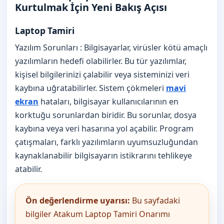
Kurtulmak İçin Yeni Bakış Açısı
Laptop Tamiri
Yazılım Sorunları : Bilgisayarlar, virüsler kötü amaçlı
yazılımların hedefi olabilirler. Bu tür yazılımlar,
kişisel bilgilerinizi çalabilir veya sisteminizi veri
kaybına uğratabilirler. Sistem çökmeleri
mavi
ekran
hataları, bilgisayar kullanıcılarının en
korktuğu sorunlardan biridir. Bu sorunlar, dosya
kaybına veya veri hasarına yol açabilir. Program
çatışmaları, farklı yazılımların uyumsuzluğundan
kaynaklanabilir bilgisayarın istikrarını tehlikeye
atabilir.
Ön değerlendirme uyarısı:
Bu sayfadaki
bilgiler Atakum Laptop Tamiri Onarımı