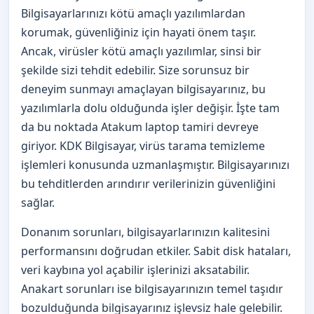
Bilgisayarlarınızı kötü amaçlı yazılımlardan
korumak, güvenliğiniz için hayati önem taşır.
Ancak, virüsler kötü amaçlı yazılımlar, sinsi bir
şekilde sizi tehdit edebilir. Size sorunsuz bir
deneyim sunmayı amaçlayan bilgisayarınız, bu
yazılımlarla dolu olduğunda işler değişir. İşte tam
da bu noktada Atakum laptop tamiri devreye
giriyor. KDK Bilgisayar, virüs tarama temizleme
işlemleri konusunda uzmanlaşmıştır. Bilgisayarınızı
bu tehditlerden arındırır verilerinizin güvenliğini
sağlar.
Donanım sorunları, bilgisayarlarınızın kalitesini
performansını doğrudan etkiler. Sabit disk hataları,
veri kaybına yol açabilir işlerinizi aksatabilir.
Anakart sorunları ise bilgisayarınızın temel taşıdır
bozulduğunda bilgisayarınız işlevsiz hale gelebilir.