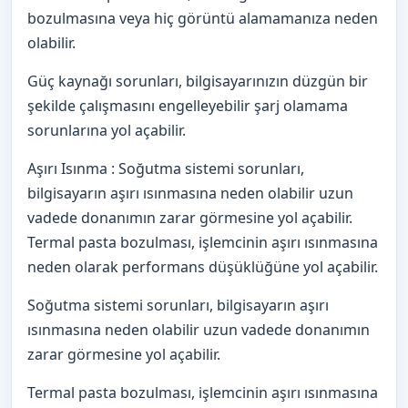
bozulmasına veya hiç görüntü alamamanıza neden
olabilir.
Güç kaynağı sorunları, bilgisayarınızın düzgün bir
şekilde çalışmasını engelleyebilir şarj olamama
sorunlarına yol açabilir.
Aşırı Isınma : Soğutma sistemi sorunları,
bilgisayarın aşırı ısınmasına neden olabilir uzun
vadede donanımın zarar görmesine yol açabilir.
Termal pasta bozulması, işlemcinin aşırı ısınmasına
neden olarak performans düşüklüğüne yol açabilir.
Soğutma sistemi sorunları, bilgisayarın aşırı
ısınmasına neden olabilir uzun vadede donanımın
zarar görmesine yol açabilir.
Termal pasta bozulması, işlemcinin aşırı ısınmasına