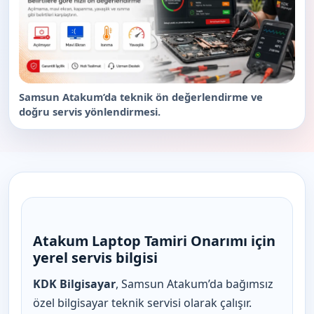
Samsun Atakum’da teknik ön değerlendirme ve
doğru servis yönlendirmesi.
Atakum Laptop Tamiri Onarımı için
yerel servis bilgisi
KDK Bilgisayar
, Samsun Atakum’da bağımsız
özel bilgisayar teknik servisi olarak çalışır.