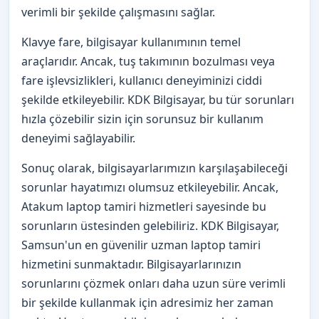
verimli bir şekilde çalışmasını sağlar.
Klavye fare, bilgisayar kullanımının temel
araçlarıdır. Ancak, tuş takımının bozulması veya
fare işlevsizlikleri, kullanıcı deneyiminizi ciddi
şekilde etkileyebilir. KDK Bilgisayar, bu tür sorunları
hızla çözebilir sizin için sorunsuz bir kullanım
deneyimi sağlayabilir.
Sonuç olarak, bilgisayarlarımızın karşılaşabileceği
sorunlar hayatımızı olumsuz etkileyebilir. Ancak,
Atakum laptop tamiri hizmetleri sayesinde bu
sorunların üstesinden gelebiliriz. KDK Bilgisayar,
Samsun'un en güvenilir uzman laptop tamiri
hizmetini sunmaktadır. Bilgisayarlarınızın
sorunlarını çözmek onları daha uzun süre verimli
bir şekilde kullanmak için adresimiz her zaman