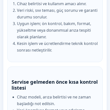
Cihaz belirtisi ve kullanım amacı alınır.
Veri riski, sıvı teması, güç sorunu ve garanti
durumu sorulur.
Uygun işlem; ön kontrol, bakım, format,
yükseltme veya donanımsal arıza tespiti
olarak planlanır.
Kesin işlem ve ücretlendirme teknik kontrol
sonrası netleştirilir.
Servise gelmeden önce kısa kontrol
listesi
Cihaz modeli, arıza belirtisi ve ne zaman
başladığı not edilsin.