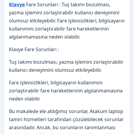
Klavye
Fare Sorunları : Tuş takımı bozulması,
yazma işlemini zorlaştırabilir kullanıcı deneyimini
olumsuz etkileyebilir. Fare işlevsizlikleri, bilgisayarın
kullanımını zorlaştırabilir fare hareketlerinin
algılanmamasına neden olabilir.
Klavye Fare Sorunları :
Tuş takımı bozulması, yazma işlemini zorlaştırabilir
kullanıcı deneyimini olumsuz etkileyebilir.
Fare işlevsizlikleri, bilgisayarın kullanımını
zorlaştırabilir fare hareketlerinin algılanmamasına
neden olabilir.
Bu makalede ele aldığımız sorunlar, Atakum laptop
tamiri hizmetleri tarafından çözülebilecek sorunlar
arasındadır. Ancak, bu sorunların tanımlanması