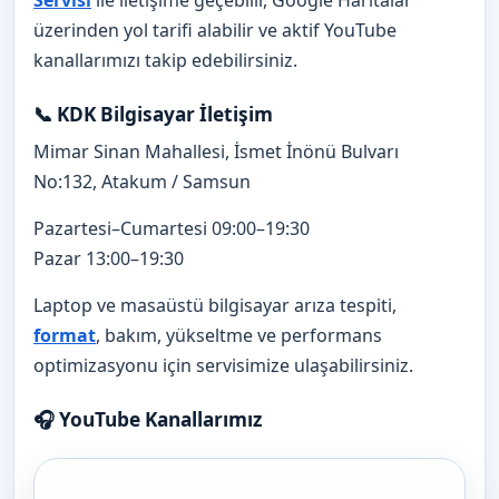
üzerinden yol tarifi alabilir ve aktif YouTube
kanallarımızı takip edebilirsiniz.
📞 KDK Bilgisayar İletişim
Mimar Sinan Mahallesi, İsmet İnönü Bulvarı
No:132, Atakum / Samsun
Pazartesi–Cumartesi 09:00–19:30
Pazar 13:00–19:30
Laptop ve masaüstü bilgisayar arıza tespiti,
format
, bakım, yükseltme ve performans
optimizasyonu için servisimize ulaşabilirsiniz.
🎧 YouTube Kanallarımız