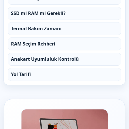
SSD mi RAM mi Gerekli?
Termal Bakım Zamanı
RAM Seçim Rehberi
Anakart Uyumluluk Kontrolü
Yol Tarifi