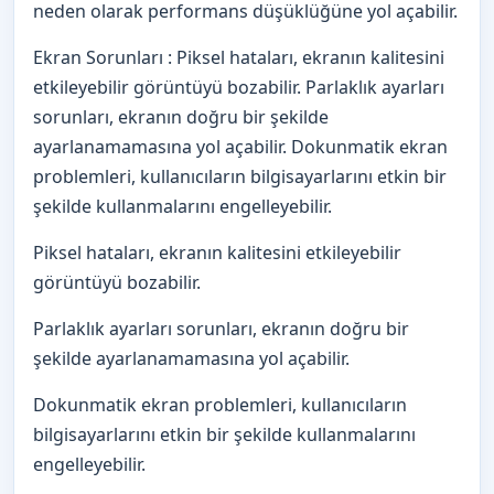
neden olarak performans düşüklüğüne yol açabilir.
Ekran Sorunları : Piksel hataları, ekranın kalitesini
etkileyebilir görüntüyü bozabilir. Parlaklık ayarları
sorunları, ekranın doğru bir şekilde
ayarlanamamasına yol açabilir. Dokunmatik ekran
problemleri, kullanıcıların bilgisayarlarını etkin bir
şekilde kullanmalarını engelleyebilir.
Piksel hataları, ekranın kalitesini etkileyebilir
görüntüyü bozabilir.
Parlaklık ayarları sorunları, ekranın doğru bir
şekilde ayarlanamamasına yol açabilir.
Dokunmatik ekran problemleri, kullanıcıların
bilgisayarlarını etkin bir şekilde kullanmalarını
engelleyebilir.