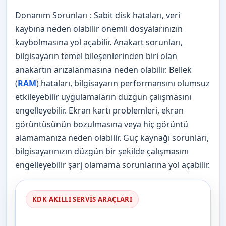
Donanım Sorunları : Sabit disk hataları, veri
kaybına neden olabilir önemli dosyalarınızın
kaybolmasına yol açabilir. Anakart sorunları,
bilgisayarın temel bileşenlerinden biri olan
anakartın arızalanmasına neden olabilir. Bellek
(
RAM
) hataları, bilgisayarın performansını olumsuz
etkileyebilir uygulamaların düzgün çalışmasını
engelleyebilir. Ekran kartı problemleri, ekran
görüntüsünün bozulmasına veya hiç görüntü
alamamanıza neden olabilir. Güç kaynağı sorunları,
bilgisayarınızın düzgün bir şekilde çalışmasını
engelleyebilir şarj olamama sorunlarına yol açabilir.
KDK AKILLI SERVIS ARAÇLARI