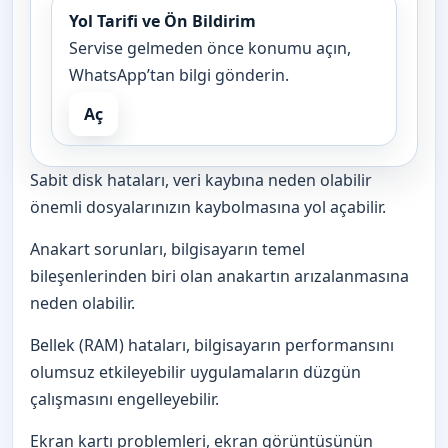
Yol Tarifi ve Ön Bildirim
Servise gelmeden önce konumu açın,
WhatsApp’tan bilgi gönderin.
Aç
Sabit disk hataları, veri kaybına neden olabilir
önemli dosyalarınızın kaybolmasına yol açabilir.
Anakart sorunları, bilgisayarın temel
bileşenlerinden biri olan anakartın arızalanmasına
neden olabilir.
Bellek (RAM) hataları, bilgisayarın performansını
olumsuz etkileyebilir uygulamaların düzgün
çalışmasını engelleyebilir.
Ekran kartı problemleri, ekran görüntüsünün