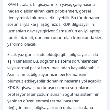
RAM hataları, bilgisayarınızın yavaş çalışmasına
neden olabilir ekran kartı problemleri, görsel
deneyiminizi olumsuz etkileyebilir. Bu tür donanım
sorunlarıyla karşılaştığınızda, KDK Bilgisayar'ın
uzmanları devreye giriyor. Samsun'un en iyi laptop
tamiri hizmeti, donanım onarımları konusunda size
yardımcı olacak.
Sıcak yaz günlerinde olduğu gibi, bilgisayarlar da
aşırı ısınabilir. Bu, soğutma sistemi sorunlarından
veya termal pasta bozulmasından kaynaklanabilir.
Aşırı ısınma, bilgisayarınızın performansını
olumsuz etkileyebilir donanım hasarına yol açabilir.
KDK Bilgisayar, bu tür aşırı ısınma sorunlarına
profesyonel bir çözüm sunar. Soğutma sisteminin
yeniden düzenlenmesi termal pastanın
değiştirilmesi, bilgisayarınızın daha serin daha