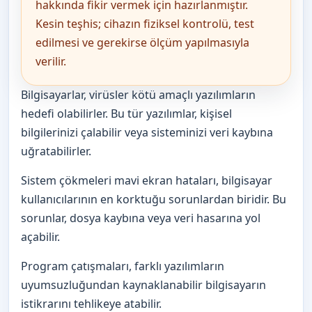
hakkında fikir vermek için hazırlanmıştır.
Kesin teşhis; cihazın fiziksel kontrolü, test
edilmesi ve gerekirse ölçüm yapılmasıyla
verilir.
Bilgisayarlar, virüsler kötü amaçlı yazılımların
hedefi olabilirler. Bu tür yazılımlar, kişisel
bilgilerinizi çalabilir veya sisteminizi veri kaybına
uğratabilirler.
Sistem çökmeleri mavi ekran hataları, bilgisayar
kullanıcılarının en korktuğu sorunlardan biridir. Bu
sorunlar, dosya kaybına veya veri hasarına yol
açabilir.
Program çatışmaları, farklı yazılımların
uyumsuzluğundan kaynaklanabilir bilgisayarın
istikrarını tehlikeye atabilir.