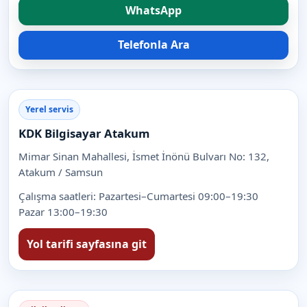
WhatsApp
Telefonla Ara
Yerel servis
KDK Bilgisayar Atakum
Mimar Sinan Mahallesi, İsmet İnönü Bulvarı No: 132,
Atakum / Samsun
Çalışma saatleri:
Pazartesi–Cumartesi 09:00–19:30
Pazar 13:00–19:30
Yol tarifi sayfasına git