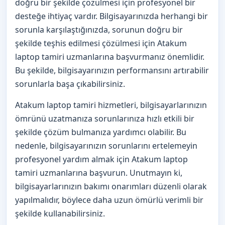
doğru bir şekilde çözülmesi için profesyonel bir
desteğe ihtiyaç vardır. Bilgisayarınızda herhangi bir
sorunla karşılaştığınızda, sorunun doğru bir
şekilde teşhis edilmesi çözülmesi için Atakum
laptop tamiri uzmanlarına başvurmanız önemlidir.
Bu şekilde, bilgisayarınızın performansını artırabilir
sorunlarla başa çıkabilirsiniz.
Atakum laptop tamiri hizmetleri, bilgisayarlarınızın
ömrünü uzatmanıza sorunlarınıza hızlı etkili bir
şekilde çözüm bulmanıza yardımcı olabilir. Bu
nedenle, bilgisayarınızın sorunlarını ertelemeyin
profesyonel yardım almak için Atakum laptop
tamiri uzmanlarına başvurun. Unutmayın ki,
bilgisayarlarınızın bakımı onarımları düzenli olarak
yapılmalıdır, böylece daha uzun ömürlü verimli bir
şekilde kullanabilirsiniz.