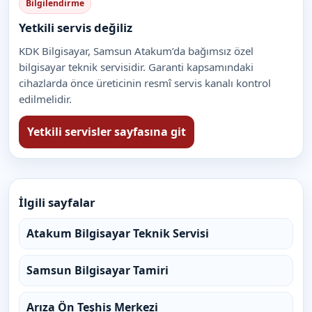
Bilgilendirme
Yetkili servis değiliz
KDK Bilgisayar, Samsun Atakum’da bağımsız özel
bilgisayar teknik servisidir. Garanti kapsamındaki
cihazlarda önce üreticinin resmî servis kanalı kontrol
edilmelidir.
Yetkili servisler sayfasına git
İlgili sayfalar
Atakum Bilgisayar Teknik Servisi
Samsun Bilgisayar Tamiri
Arıza Ön Teşhis Merkezi