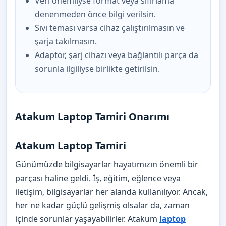
Veri önemliyse format veya sıfırlama
denenmeden önce bilgi verilsin.
Sıvı teması varsa cihaz çalıştırılmasın ve
şarja takılmasın.
Adaptör, şarj cihazı veya bağlantılı parça da
sorunla ilgiliyse birlikte getirilsin.
Atakum Laptop Tamiri Onarımı
Atakum Laptop Tamiri
Günümüzde bilgisayarlar hayatımızın önemli bir
parçası haline geldi. İş, eğitim, eğlence veya
iletişim, bilgisayarlar her alanda kullanılıyor. Ancak,
her ne kadar güçlü gelişmiş olsalar da, zaman
içinde sorunlar yaşayabilirler. Atakum
laptop