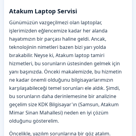
Atakum Laptop Servisi
Günümüzün vazgeçilmezi olan laptoplar,
işlerimizden eğlencemize kadar her alanda
hayatımızın bir parçası haline geldi. Ancak,
teknolojinin nimetleri bazen bizi yarı yolda
bırakabilir. Neyse ki, Atakum laptop tamiri
hizmetleri, bu sorunların üstesinden gelmek için
yanı başınızda. Önceki makalemizde, bu hizmetin
ne kadar önemli olduğunu bilgisayarlarımızın
karşılaşabileceği temel sorunları ele aldık. Şimdi,
bu sorunların daha derinlemesine bir analizine
geçelim size KDK Bilgisayar'ın (Samsun, Atakum
Mimar Sinan Mahallesi) neden en iyi çözüm
olduğunu gösterelim.
Öncelikle, yazılım sorunlarına bir göz atalım.