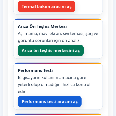
Termal bakım aracını aç
Arıza Ön Teşhis Merkezi
Açılmama, mavi ekran, sıvı teması, şarj ve
görüntü sorunları için ön analiz.
Arıza ön teşhis merkezini aç
Performans Testi
Bilgisayarın kullanım amacına göre
yeterli olup olmadığını hızlıca kontrol
edin.
Performans testi aracını aç