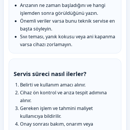
Arızanın ne zaman başladığını ve hangi
işlemden sonra görüldüğünü yazın.
Önemli veriler varsa bunu teknik servise en
başta söyleyin.
Sıvı teması, yanık kokusu veya ani kapanma
varsa cihazı zorlamayın.
Servis süreci nasıl ilerler?
Belirti ve kullanım amacı alınır.
Cihaz ön kontrol ve arıza tespit adımına
alınır.
Gereken işlem ve tahmini maliyet
kullanıcıya bildirilir.
Onay sonrası bakım, onarım veya