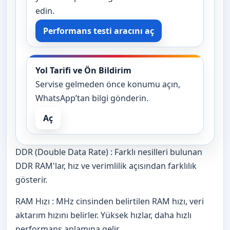
edin.
Performans testi aracını aç
Yol Tarifi ve Ön Bildirim
Servise gelmeden önce konumu açın,
WhatsApp’tan bilgi gönderin.
Aç
DDR (Double Data Rate) : Farklı nesilleri bulunan
DDR RAM'lar, hız ve verimlilik açısından farklılık
gösterir.
RAM Hızı : MHz cinsinden belirtilen RAM hızı, veri
aktarım hızını belirler. Yüksek hızlar, daha hızlı
performans anlamına gelir.