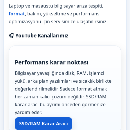
Laptop ve masaüstü bilgisayar arıza tespiti,
format
, bakım, yükseltme ve performans
optimizasyonu için servisimize ulaşabilirsiniz.
🎧 YouTube Kanallarımız
Performans karar noktası
Bilgisayar yavaşlığında disk, RAM, işlemci
yükü, arka plan yazılımları ve sıcaklık birlikte
değerlendirilmelidir. Sadece format atmak
her zaman kalıcı çözüm değildir. SSD/RAM
karar aracı bu ayrımı önceden görmenize
yardım eder.
SSD/RAM Karar Aracı