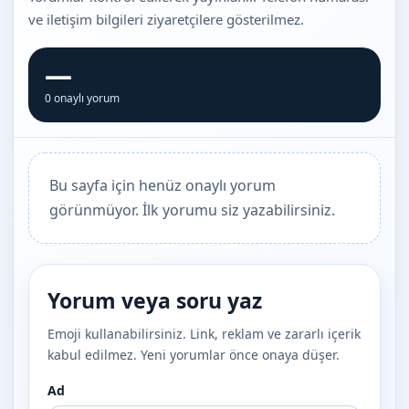
ve iletişim bilgileri ziyaretçilere gösterilmez.
—
0 onaylı yorum
Bu sayfa için henüz onaylı yorum
görünmüyor. İlk yorumu siz yazabilirsiniz.
Yorum veya soru yaz
Emoji kullanabilirsiniz. Link, reklam ve zararlı içerik
kabul edilmez. Yeni yorumlar önce onaya düşer.
Ad