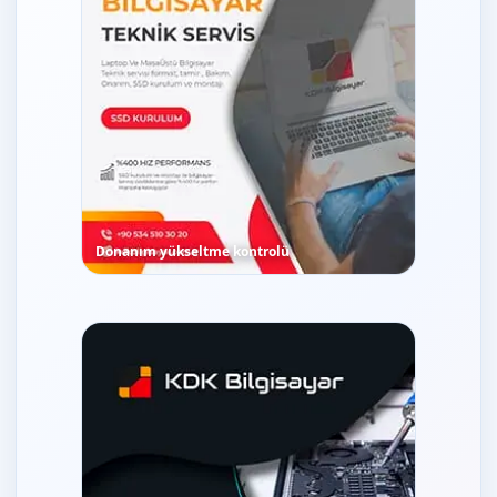
Donanım yükseltme kontrolü