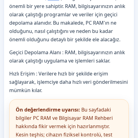
önemli bir yere sahiptir. RAM, bilgisayarınızın anlık
olarak çalıştığı programlar ve veriler için geçici
depolama alanıdır. Bu makalede, PC RAM'ın ne
olduğunu, nasıl çalıştığını ve neden bu kadar
önemli olduğunu detaylı bir şekilde ele alacağız.
Geçici Depolama Alanı : RAM, bilgisayarınızın anlık
olarak çalıştığı uygulama ve işlemleri saklar.
Hızlı Erişim : Verilere hızlı bir şekilde erişim
sağlayarak, işlemciye daha hızlı veri gönderilmesini
mümkün kılar.
Ön değerlendirme uyarısı:
Bu sayfadaki
bilgiler PC RAM ve Bilgisayar RAM Rehberi
hakkında fikir vermek için hazırlanmıştır.
Kesin teşhis; cihazın fiziksel kontrolü, test