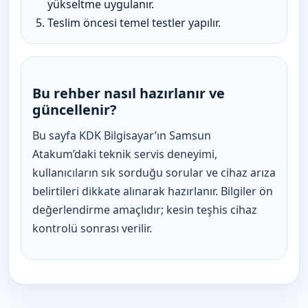
yükseltme uygulanır.
Teslim öncesi temel testler yapılır.
Bu rehber nasıl hazırlanır ve
güncellenir?
Bu sayfa KDK Bilgisayar’ın Samsun
Atakum’daki teknik servis deneyimi,
kullanıcıların sık sorduğu sorular ve cihaz arıza
belirtileri dikkate alınarak hazırlanır. Bilgiler ön
değerlendirme amaçlıdır; kesin teşhis cihaz
kontrolü sonrası verilir.