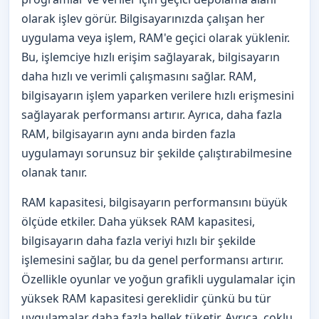
olarak işlev görür. Bilgisayarınızda çalışan her
uygulama veya işlem, RAM'e geçici olarak yüklenir.
Bu, işlemciye hızlı erişim sağlayarak, bilgisayarın
daha hızlı ve verimli çalışmasını sağlar. RAM,
bilgisayarın işlem yaparken verilere hızlı erişmesini
sağlayarak performansı artırır. Ayrıca, daha fazla
RAM, bilgisayarın aynı anda birden fazla
uygulamayı sorunsuz bir şekilde çalıştırabilmesine
olanak tanır.
RAM kapasitesi, bilgisayarın performansını büyük
ölçüde etkiler. Daha yüksek RAM kapasitesi,
bilgisayarın daha fazla veriyi hızlı bir şekilde
işlemesini sağlar, bu da genel performansı artırır.
Özellikle oyunlar ve yoğun grafikli uygulamalar için
yüksek RAM kapasitesi gereklidir çünkü bu tür
uygulamalar daha fazla bellek tüketir. Ayrıca, çoklu