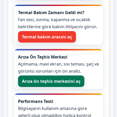
Termal Bakım Zamanı Geldi mi?
Fan sesi, ısınma, kapanma ve sıcaklık
belirtilerine göre bakım ihtiyacını görün.
Termal bakım aracını aç
Arıza Ön Teşhis Merkezi
Açılmama, mavi ekran, sıvı teması, şarj ve
görüntü sorunları için ön analiz.
Arıza ön teşhis merkezini aç
Performans Testi
Bilgisayarın kullanım amacına göre
yeterli olup olmadığını hızlıca kontrol