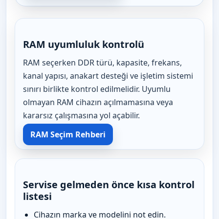
RAM uyumluluk kontrolü
RAM seçerken DDR türü, kapasite, frekans,
kanal yapısı, anakart desteği ve işletim sistemi
sınırı birlikte kontrol edilmelidir. Uyumlu
olmayan RAM cihazın açılmamasına veya
kararsız çalışmasına yol açabilir.
RAM Seçim Rehberi
Servise gelmeden önce kısa kontrol
listesi
Cihazın marka ve modelini not edin.