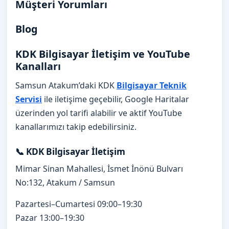
Müşteri Yorumları
Blog
KDK Bilgisayar İletişim ve YouTube
Kanalları
Samsun Atakum’daki KDK
Bilgisayar Teknik
Servisi
ile iletişime geçebilir, Google Haritalar
üzerinden yol tarifi alabilir ve aktif YouTube
kanallarımızı takip edebilirsiniz.
📞 KDK Bilgisayar İletişim
Mimar Sinan Mahallesi, İsmet İnönü Bulvarı
No:132, Atakum / Samsun
Pazartesi–Cumartesi 09:00–19:30
Pazar 13:00–19:30