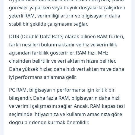
görevler yaparken veya büyük dosyalarla çalışırken
yeterli RAM, verimliliği artırır ve bilgisayarın daha
stabil bir şekilde çalışmasını sağlar.
DDR (Double Data Rate) olarak bilinen RAM türleri,
farklı nesilleri bulunmaktadır ve hız ve verimlilik
açısından farklılık gösterirler. RAM hızı, MHz
cinsinden belirtilir ve veri aktarım hızını belirler.
Daha yüksek hızlar, daha hızlı veri aktarımı ve daha
iyi performans anlamına gelir.
PC RAM, bilgisayarın performansı için kritik bir
bileşendir. Daha fazla RAM, bilgisayarın daha hızlı
ve verimli çalışmasını sağlar. Ancak, RAM kapasitesi
seçiminde ihtiyacınıza ve kullanım amacınıza göre
doğru bir denge kurmak önemlidir.