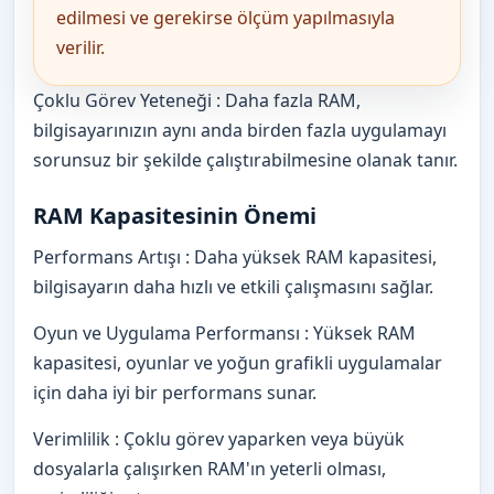
edilmesi ve gerekirse ölçüm yapılmasıyla
verilir.
Çoklu Görev Yeteneği : Daha fazla RAM,
bilgisayarınızın aynı anda birden fazla uygulamayı
sorunsuz bir şekilde çalıştırabilmesine olanak tanır.
RAM Kapasitesinin Önemi
Performans Artışı : Daha yüksek RAM kapasitesi,
bilgisayarın daha hızlı ve etkili çalışmasını sağlar.
Oyun ve Uygulama Performansı : Yüksek RAM
kapasitesi, oyunlar ve yoğun grafikli uygulamalar
için daha iyi bir performans sunar.
Verimlilik : Çoklu görev yaparken veya büyük
dosyalarla çalışırken RAM'ın yeterli olması,