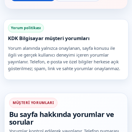
Yorum politikası
KDK Bilgisayar müşteri yorumları
Yorum alanında yalnızca onaylanan, sayfa konusu ile
ilgili ve gerçek kullanıcı deneyimi içeren yorumlar
yayınlanır. Telefon, e-posta ve özel bilgiler herkese açık
gösterilmez; spam, link ve sahte yorumlar onaylanmaz.
MÜŞTERI YORUMLARI
Bu sayfa hakkında yorumlar ve
sorular
Yorumlar kontrol edilerek yayınlanır. Telefon numarası