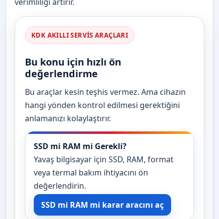
verimliliği artırır.
KDK AKILLI SERVIS ARAÇLARI
Bu konu için hızlı ön
değerlendirme
Bu araçlar kesin teşhis vermez. Ama cihazın
hangi yönden kontrol edilmesi gerektiğini
anlamanızı kolaylaştırır.
SSD mi RAM mi Gerekli?
Yavaş bilgisayar için SSD, RAM, format
veya termal bakım ihtiyacını ön
değerlendirin.
SSD mi RAM mi karar aracını aç