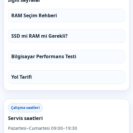
RAM Seçim Rehberi
SSD mi RAM mi Gerekli?
Bilgisayar Performans Testi
Yol Tarifi
Çalışma saatleri
Servis saatleri
Pazartesi–Cumartesi 09:00–19:30