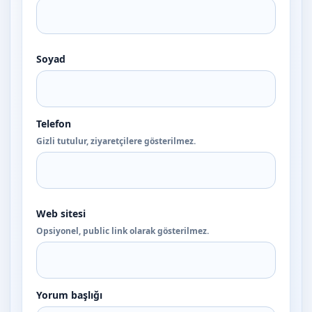
Soyad
Telefon
Gizli tutulur, ziyaretçilere gösterilmez.
Web sitesi
Opsiyonel, public link olarak gösterilmez.
Yorum başlığı